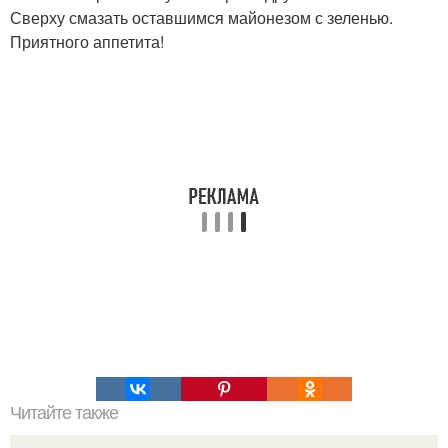
Сверху смазать оставшимся майонезом с зеленью.
Приятного аппетита!
Читайте также