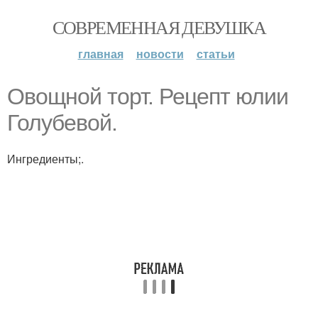
СОВРЕМЕННАЯ ДЕВУШКА
главная
новости
статьи
Овощной торт. Рецепт юлии
Голубевой.
Ингредиенты;.