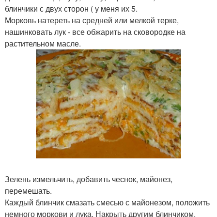
блинчики с двух сторон ( у меня их 5.
Морковь натереть на средней или мелкой терке,
нашинковать лук - все обжарить на сковородке на
растительном масле.
Зелень измельчить, добавить чеснок, майонез,
перемешать.
Каждый блинчик смазать смесью с майонезом, положить
немного моркови и лука. Накрыть другим блинчиком.