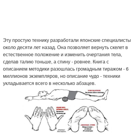
Эту простую технику разработали японские специалисты
около десяти лет назад. Она позволяет вернуть скелет в
естественное положение и изменить очертания тела,
сделав талию тоньше, а спину - ровнее. Книга с
описанием методики разошлась громадным тиражом - 6
миллионов экземпляров, но описание чудо - техники
укладывается всего в несколько абзацев.