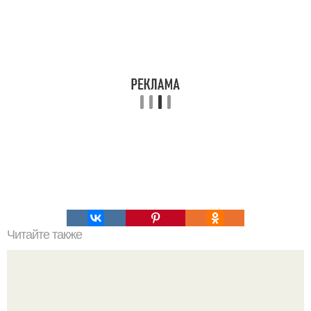
Читайте также