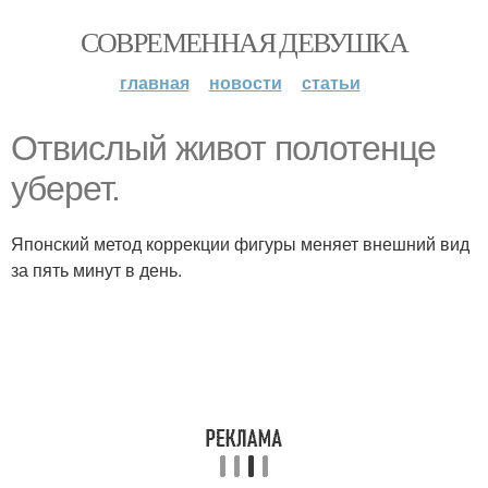
СОВРЕМЕННАЯ ДЕВУШКА
главная
новости
статьи
Отвислый живот полотенце
уберет.
Японский метод коррекции фигуры меняет внешний вид
за пять минут в день.