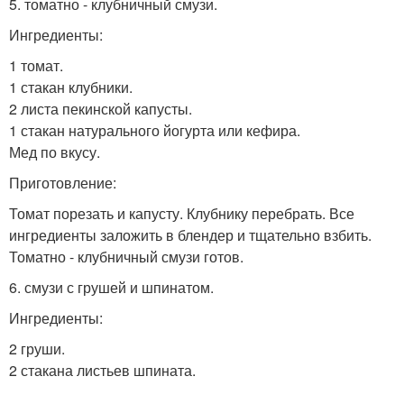
5. томатно - клубничный смузи.
Ингредиенты:
1 томат.
1 стакан клубники.
2 листа пекинской капусты.
1 стакан натурального йогурта или кефира.
Мед по вкусу.
Приготовление:
Томат порезать и капусту. Клубнику перебрать. Все
ингредиенты заложить в блендер и тщательно взбить.
Томатно - клубничный смузи готов.
6. смузи с грушей и шпинатом.
Ингредиенты:
2 груши.
2 стакана листьев шпината.