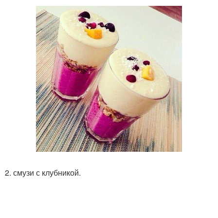
2. смузи с клубникой.