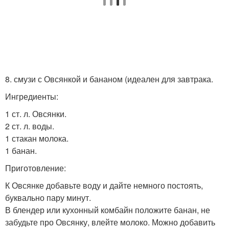
8. смузи с Овсянкой и бананом (идеален для завтрака.
Ингредиенты:
1 ст. л. Овсянки.
2 ст. л. воды.
1 стакан молока.
1 банан.
Приготовление:
К Овсянке добавьте воду и дайте немного постоять,
буквально пару минут.
В блендер или кухонный комбайн положите банан, не
забудьте про Овсянку, влейте молоко. Можно добавить