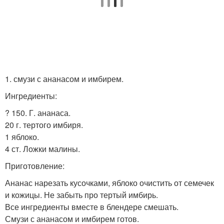
1. смузи с ананасом и имбирем.
Ингредиенты:
? 150. Г. ананаса.
20 г. тертого имбиря.
1 яблоко.
4 ст. Ложки малины.
Приготовление:
Ананас нарезать кусочками, яблоко очистить от семечек
и кожицы. Не забыть про тертый имбирь.
Все ингредиенты вместе в блендере смешать.
Смузи с ананасом и имбирем готов.