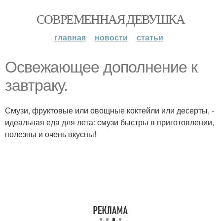
СОВРЕМЕННАЯ ДЕВУШКА
главная
новости
статьи
Освежающее дополнение к
завтраку.
Смузи, фруктовые или овощные коктейли или десерты, -
идеальная еда для лета: смузи быстры в приготовлении,
полезны и очень вкусны!