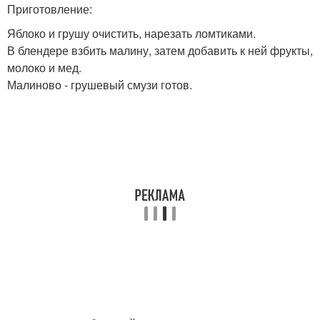
Приготовление:
Яблоко и грушу очистить, нарезать ломтиками.
В блендере взбить малину, затем добавить к ней фрукты,
молоко и мед.
Малиново - грушевый смузи готов.