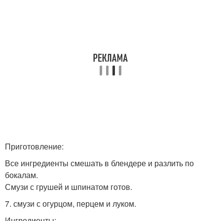
Приготовление:
Все ингредиенты смешать в блендере и разлить по
бокалам.
Смузи с грушей и шпинатом готов.
7. смузи с огурцом, перцем и луком.
Ингредиенты: