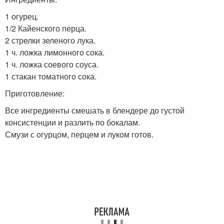
1 огурец.
1/2 Кайенского перца.
2 стрелки зеленого лука.
1 ч. ложка лимонного сока.
1 ч. ложка соевого соуса.
1 стакан томатного сока.
Приготовление:
Все ингредиенты смешать в блендере до густой
консистенции и разлить по бокалам.
Смузи с огурцом, перцем и луком готов.