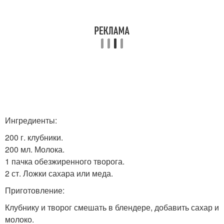
Ингредиенты:
200 г. клубники.
200 мл. Молока.
1 пачка обезжиренного творога.
2 ст. Ложки сахара или меда.
Приготовление:
Клубнику и творог смешать в блендере, добавить сахар и
молоко.