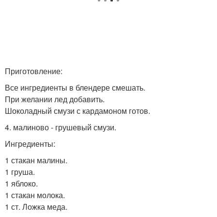
Приготовление:
Все ингредиенты в блендере смешать.
При желании лед добавить.
Шоколадный смузи с кардамоном готов.
4. малиново - грушевый смузи.
Ингредиенты:
1 стакан малины.
1 груша.
1 яблоко.
1 стакан молока.
1 ст. Ложка меда.