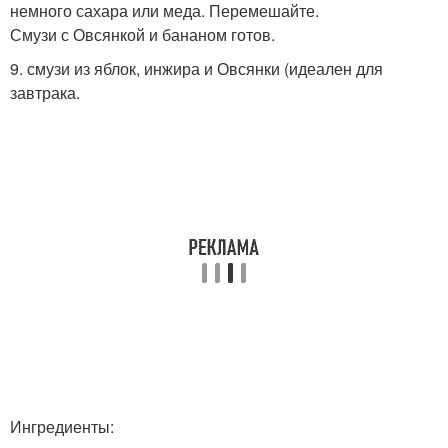
немного сахара или меда. Перемешайте.
Смузи с Овсянкой и бананом готов.
9. смузи из яблок, инжира и Овсянки (идеален для
завтрака.
Ингредиенты: