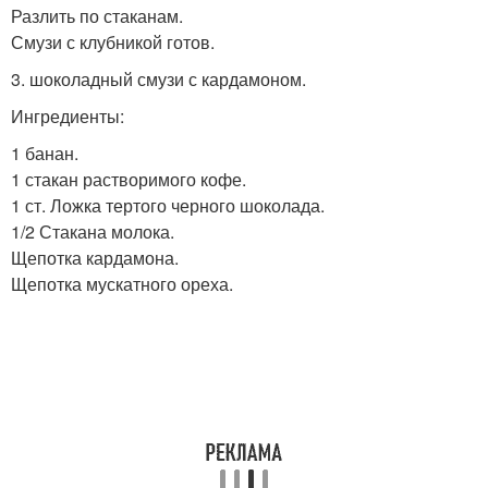
Разлить по стаканам.
Смузи с клубникой готов.
3. шоколадный смузи с кардамоном.
Ингредиенты:
1 банан.
1 стакан растворимого кофе.
1 ст. Ложка тертого черного шоколада.
1/2 Стакана молока.
Щепотка кардамона.
Щепотка мускатного ореха.