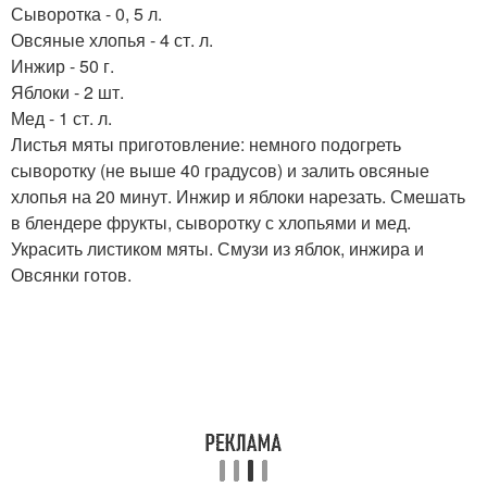
Сыворотка - 0, 5 л.
Овсяные хлопья - 4 ст. л.
Инжир - 50 г.
Яблоки - 2 шт.
Мед - 1 ст. л.
Листья мяты приготовление: немного подогреть
сыворотку (не выше 40 градусов) и залить овсяные
хлопья на 20 минут. Инжир и яблоки нарезать. Смешать
в блендере фрукты, сыворотку с хлопьями и мед.
Украсить листиком мяты. Смузи из яблок, инжира и
Овсянки готов.