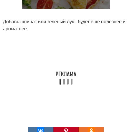
Добавь шпинат или зелёный лук - будет ещё полезнее и
ароматнее.