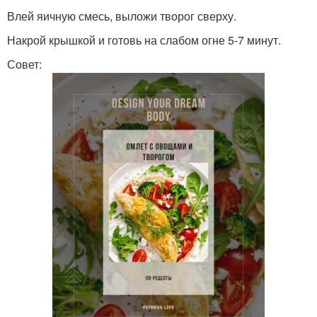
Влей яичную смесь, выложи творог сверху.
Накрой крышкой и готовь на слабом огне 5-7 минут.
Совет: