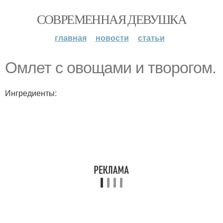
СОВРЕМЕННАЯ ДЕВУШКА
главная
новости
статьи
Омлет с овощами и творогом.
Ингредиенты: