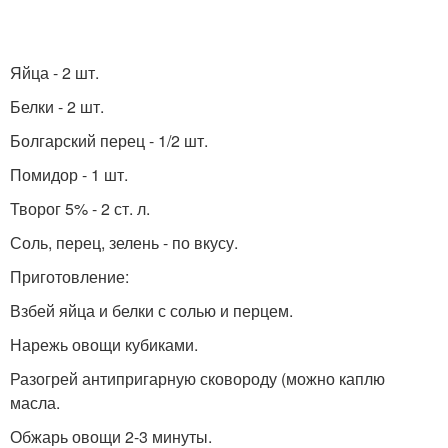
Яйца - 2 шт.
Белки - 2 шт.
Болгарский перец - 1/2 шт.
Помидор - 1 шт.
Творог 5% - 2 ст. л.
Соль, перец, зелень - по вкусу.
Приготовление:
Взбей яйца и белки с солью и перцем.
Нарежь овощи кубиками.
Разогрей антипригарную сковороду (можно каплю
масла.
Обжарь овощи 2-3 минуты.