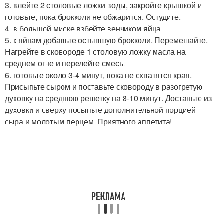
3. влейте 2 столовые ложки воды, закройте крышкой и
готовьте, пока брокколи не обжарится. Остудите.
4. в большой миске взбейте венчиком яйца.
5. к яйцам добавьте остывшую брокколи. Перемешайте.
Нагрейте в сковороде 1 столовую ложку масла на
среднем огне и перелейте смесь.
6. готовьте около 3-4 минут, пока не схватятся края.
Присыпьте сыром и поставьте сковороду в разогретую
духовку на среднюю решетку на 8-10 минут. Достаньте из
духовки и сверху посыпьте дополнительной порцией
сыра и молотым перцем. Приятного аппетита!