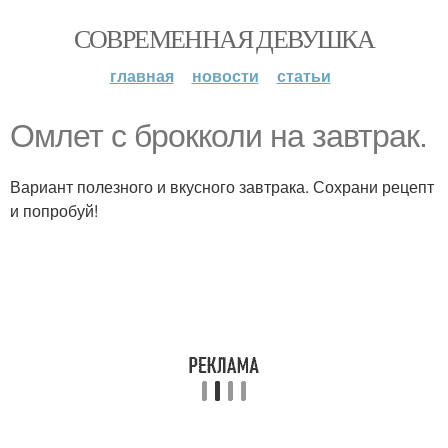
СОВРЕМЕННАЯ ДЕВУШКА
главная
новости
статьи
Омлет с брокколи на завтрак.
Вариант полезного и вкусного завтрака. Сохрани рецепт
и попробуй!