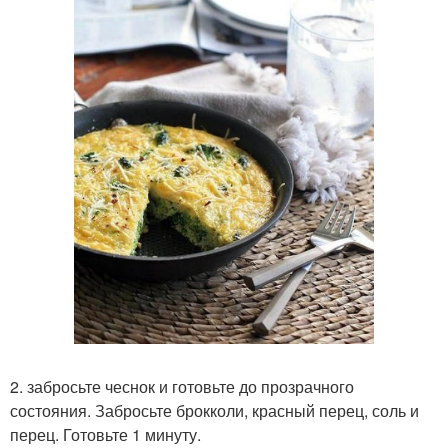
2. забросьте чеснок и готовьте до прозрачного
состояния. Забросьте брокколи, красный перец, соль и
перец. Готовьте 1 минуту.