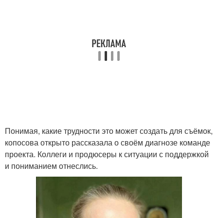
Понимая, какие трудности это может создать для съёмок,
копосова открыто рассказала о своём диагнозе команде
проекта. Коллеги и продюсеры к ситуации с поддержкой
и пониманием отнеслись.