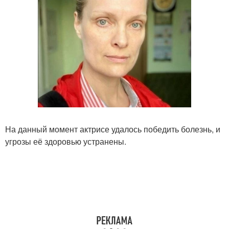
На данный момент актрисе удалось победить болезнь, и
угрозы её здоровью устранены.