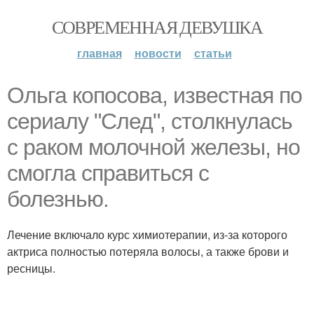
СОВРЕМЕННАЯ ДЕВУШКА
главная
новости
статьи
Ольга копосова, известная по
сериалу "След", столкнулась
с раком молочной железы, но
смогла справиться с
болезнью.
Лечение включало курс химиотерапии, из-за которого
актриса полностью потеряла волосы, а также брови и
ресницы.