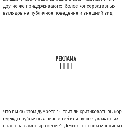
другие же придерживаются более консервативных
взглядов на публичное поведение и внешний вид.
Что вы об этом думаете? Стоит ли критиковать выбор
одежды публичных личностей или лучше уважать их
право на самовыражение? Делитесь своим мнением в