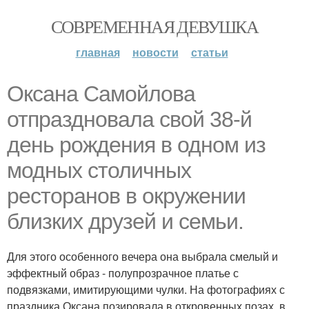
СОВРЕМЕННАЯ ДЕВУШКА
главная
новости
статьи
Оксана Самойлова
отпраздновала свой 38-й
день рождения в одном из
модных столичных
ресторанов в окружении
близких друзей и семьи.
Для этого особенного вечера она выбрала смелый и
эффектный образ - полупрозрачное платье с
подвязками, имитирующими чулки. На фотографиях с
праздника Оксана позировала в откровенных позах, в