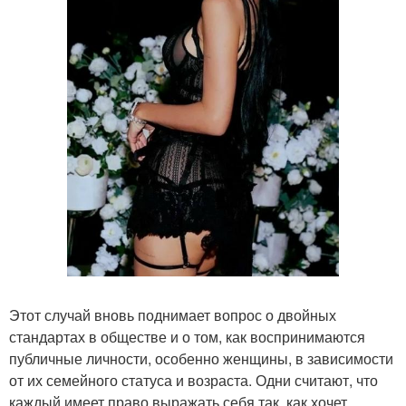
Этот случай вновь поднимает вопрос о двойных
стандартах в обществе и о том, как воспринимаются
публичные личности, особенно женщины, в зависимости
от их семейного статуса и возраста. Одни считают, что
каждый имеет право выражать себя так, как хочет,