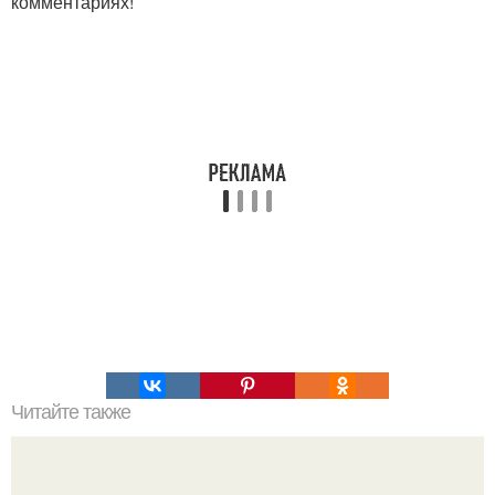
комментариях!
Читайте также