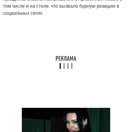
том числе и на столе, что вызвало бурную реакцию в
социальных сетях.