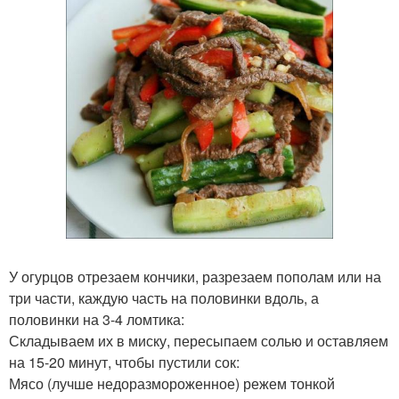
У огурцов отрезаем кончики, разрезаем пополам или на
три части, каждую часть на половинки вдоль, а
половинки на 3-4 ломтика:
Складываем их в миску, пересыпаем солью и оставляем
на 15-20 минут, чтобы пустили сок:
Мясо (лучше недоразмороженное) режем тонкой