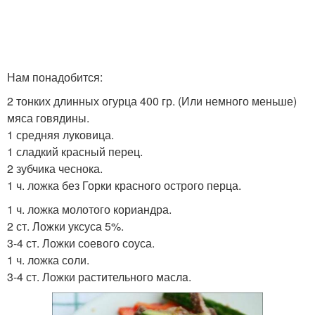
Нам понадобится:
2 тонких длинных огурца 400 гр. (Или немного меньше)
мяса говядины.
1 средняя луковица.
1 сладкий красный перец.
2 зубчика чеснока.
1 ч. ложка без Горки красного острого перца.
1 ч. ложка молотого кориандра.
2 ст. Ложки уксуса 5%.
3-4 ст. Ложки соевого соуса.
1 ч. ложка соли.
3-4 ст. Ложки растительного маслa.