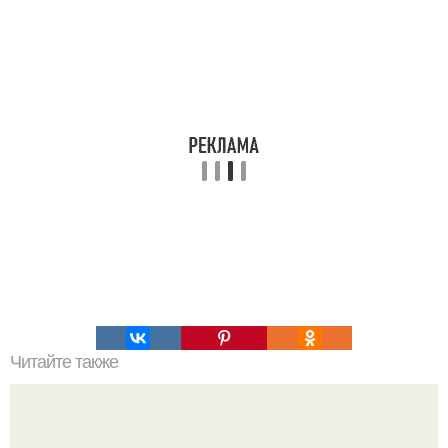
Читайте также