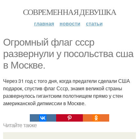
СОВРЕМЕННАЯ ДЕВУШКА
главная
новости
статьи
Огромный флаг ссср
развернули у посольства сша
в Москве.
Через 31 год с того дня, когда предатели сделали США
подарок, спустив флаг Ссср, знамя великой страны
развернулось гигантским полотнищем прямо у стен
американской дипмиссии в Москве.
Читайте также