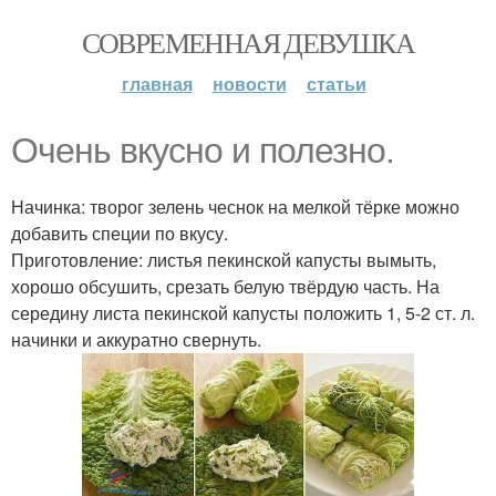
СОВРЕМЕННАЯ ДЕВУШКА
главная
новости
статьи
Очень вкусно и полезно.
Начинка: творог зелень чеснок на мелкой тёрке можно
добавить специи по вкусу.
Приготовление: листья пекинской капусты вымыть,
хорошо обсушить, срезать белую твёрдую часть. На
середину листа пекинской капусты положить 1, 5-2 ст. л.
начинки и аккуратно свернуть.