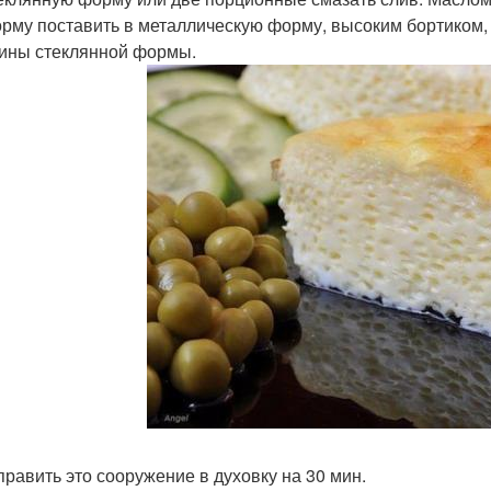
форму поставить в металлическую форму, высоким бортиком, 
ины стеклянной формы.
тправить это сооружение в духовку на 30 мин.