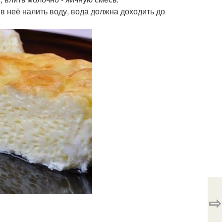
в неё налить воду, вода должна доходить до
⇨