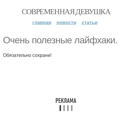
СОВРЕМЕННАЯ ДЕВУШКА
главная
новости
статьи
Очень полезные лайфхаки.
Обязательно сохрани!