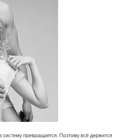
 в систему превращается. Поэтому всё держится