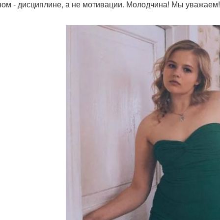
ном - дисциплине, а не мотивации. Молодчина! Мы уважаем!