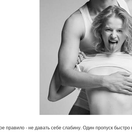
ое правило - не давать себе слабину. Один пропуск быстро