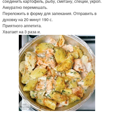
соединить картофель, рыбу, сметану, специи, укроп.
Аккуратно перемешать.
Переложить в форму для запекания. Отправить в
духовку на 20 минут 190 с.
Приятного аппетита.
Хватает на 3 раза и.