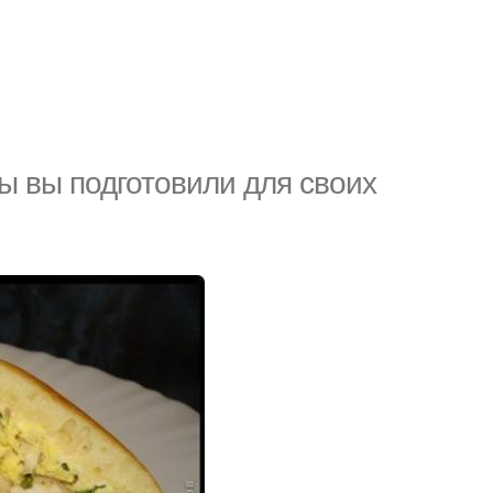
ны вы подготовили для своих