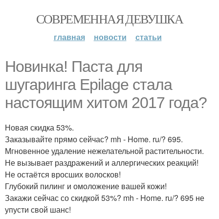
СОВРЕМЕННАЯ ДЕВУШКА
главная
новости
статьи
Новинка! Паста для
шугаринга Epilage стала
настоящим хитом 2017 года?
Новая скидка 53%.
Заказывайте прямо сейчас? mh - Home. ru/? 695.
Мгновенное удаление нежелательной растительности.
Не вызывает раздражений и аллергических реакций!
Не остаётся вросших волосков!
Глубокий пилинг и омоложение вашей кожи!
Закажи сейчас со скидкой 53%? mh - Home. ru/? 695 не
упусти свой шанс!