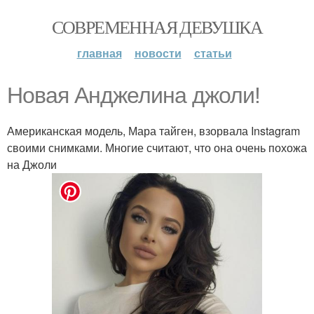
СОВРЕМЕННАЯ ДЕВУШКА
главная
новости
статьи
Новая Анджелина джоли!
Американская модель, Мара тайген, взорвала Instagram
своими снимками. Многие считают, что она очень похожа
на Джоли