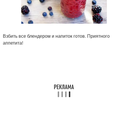
Взбить все блендером и напиток готов. Приятного
аппетита!