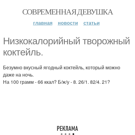
СОВРЕМЕННАЯ ДЕВУШКА
главная
новости
статьи
Низкокалорийный творожный
коктейль.
Безумно вкусный ягодный коктейль, который можно
даже на ночь.
На 100 грамм - 66 ккал? Б/ж/у - 8. 26/1. 82/4. 21?