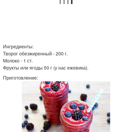
Ингредиенты:
Творог обезжиренный - 200 г.
Молоко - 1 ст.
Фрукты или ягоды 50 г (у нас ежевика).
Приготовление: