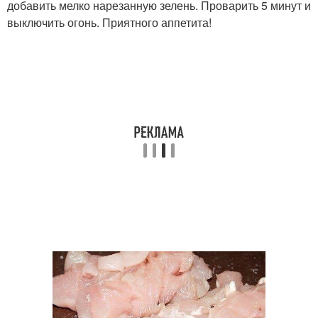
добавить мелко нарезанную зелень. Проварить 5 минут и
выключить огонь. Приятного аппетита!