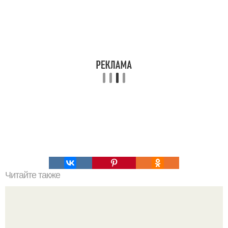
Читайте также