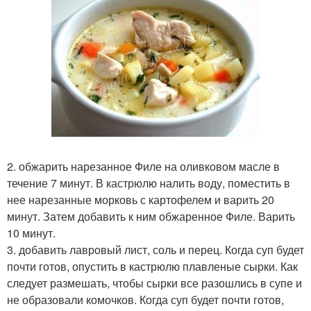
2. обжарить нарезанное Филе на оливковом масле в
течение 7 минут. В кастрюлю налить воду, поместить в
нее нарезанные морковь с картофелем и варить 20
минут. Затем добавить к ним обжаренное Филе. Варить
10 минут.
3. добавить лавровый лист, соль и перец. Когда суп будет
почти готов, опустить в кастрюлю плавленые сырки. Как
следует размешать, чтобы сырки все разошлись в супе и
не образовали комочков. Когда суп будет почти готов,