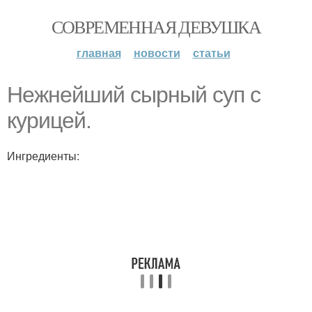
СОВРЕМЕННАЯ ДЕВУШКА
главная
новости
статьи
Нежнейший сырный суп с
курицей.
Ингредиенты: