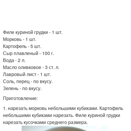
Филе куриной грудки - 1 шт.
Морковь - 1 шт.
Картофель - 5 шт.
Сыр плавленый - 100 г.
Вода - 2 л.
Масло оливковое - 3 ст. л.
Лавровый лист - 1 шт.
Соль, перец - по вкусу.
Зелень - по вкусу.
Приготовление:
1. нарезать морковь небольшими кубиками. Картофель
небольшими кубиками нарезать. Филе куриной грудки
нарезать кусочками среднего размера.