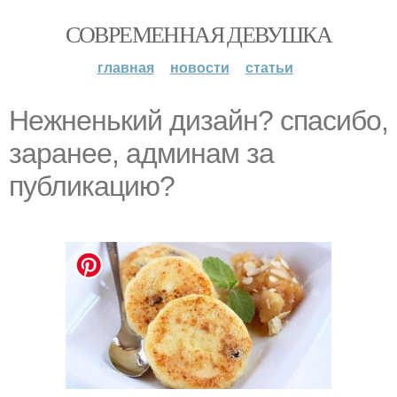
СОВРЕМЕННАЯ ДЕВУШКА
главная
новости
статьи
Нежненький дизайн? спасибо,
заранее, админам за
публикацию?