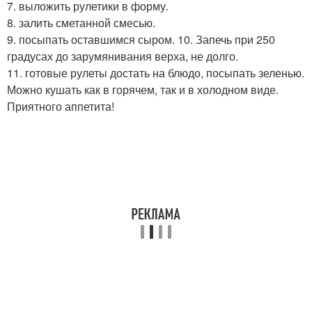
7. выложить рулетики в форму.
8. залить сметанной смесью.
9. посыпать оставшимся сыром. 10. Запечь при 250
градусах до зарумянивания верха, не долго.
11. готовые рулеты достать на блюдо, посыпать зеленью.
Можно кушать как в горячем, так и в холодном виде.
Приятного аппетита!