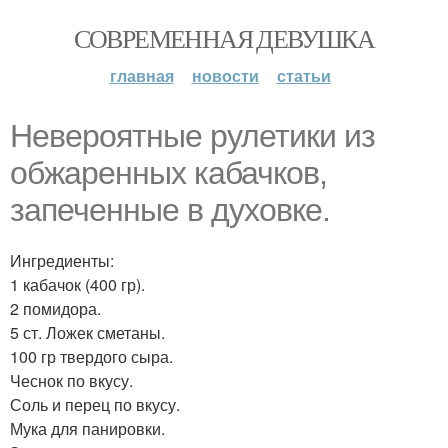
СОВРЕМЕННАЯ ДЕВУШКА
главная
новости
статьи
Невероятные рулетики из
обжаренных кабачков,
запеченные в духовке.
Ингредиенты:
1 кабачок (400 гр).
2 помидора.
5 ст. Ложек сметаны.
100 гр твердого сыра.
Чеснок по вкусу.
Соль и перец по вкусу.
Мука для панировки.