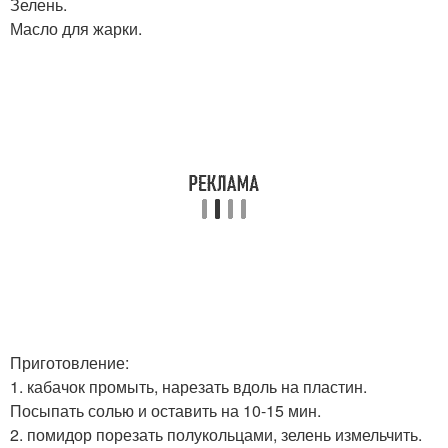
Зелень.
Масло для жарки.
Приготовление:
1. кабачок промыть, нарезать вдоль на пластин.
Посыпать солью и оставить на 10-15 мин.
2. помидор порезать полукольцами, зелень измельчить.