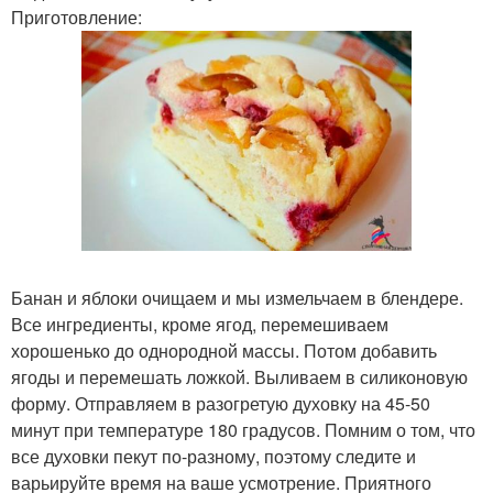
Приготовление:
Банан и яблоки очищаем и мы измельчаем в блендере.
Все ингредиенты, кроме ягод, перемешиваем
хорошенько до однородной массы. Потом добавить
ягоды и перемешать ложкой. Выливаем в силиконовую
форму. Отправляем в разогретую духовку на 45-50
минут при температуре 180 градусов. Помним о том, что
все духовки пекут по-разному, поэтому следите и
варьируйте время на ваше усмотрение. Приятного