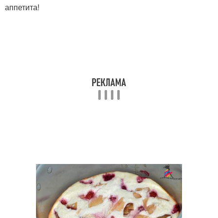
аппетита!