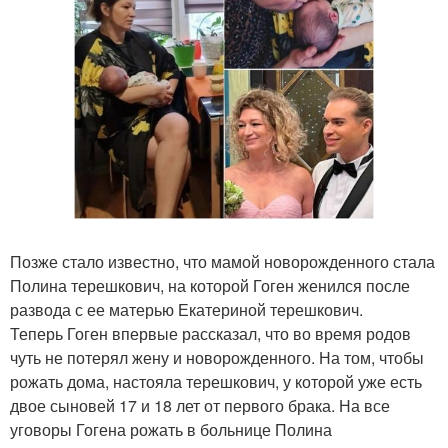
Позже стало известно, что мамой новорожденного стала
Полина терешкович, на которой Гоген женился после
развода с ее матерью Екатериной терешкович.
Теперь Гоген впервые рассказал, что во время родов
чуть не потерял жену и новорожденного. На том, чтобы
рожать дома, настояла терешкович, у которой уже есть
двое сыновей 17 и 18 лет от первого брака. На все
уговоры Гогена рожать в больнице Полина