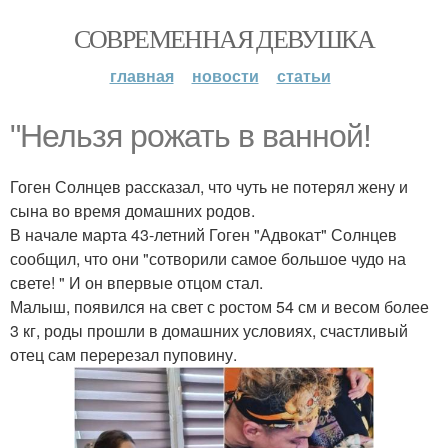
СОВРЕМЕННАЯ ДЕВУШКА
главная
новости
статьи
"Нельзя рожать в ванной!
Гоген Солнцев рассказал, что чуть не потерял жену и
сына во время домашних родов.
В начале марта 43-летний Гоген "Адвокат" Солнцев
сообщил, что они "сотворили самое большое чудо на
свете! " И он впервые отцом стал.
Малыш, появился на свет с ростом 54 см и весом более
3 кг, роды прошли в домашних условиях, счастливый
отец сам перерезал пуповину.