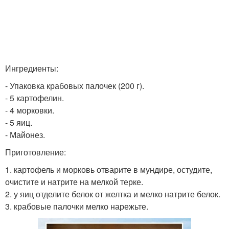
Ингредиенты:
- Упаковка крабовых палочек (200 г).
- 5 картофелин.
- 4 морковки.
- 5 яиц.
- Майонез.
Приготовление:
1. картофель и морковь отварите в мундире, остудите,
очистите и натрите на мелкой терке.
2. у яиц отделите белок от желтка и мелко натрите белок.
3. крабовые палочки мелко нарежьте.