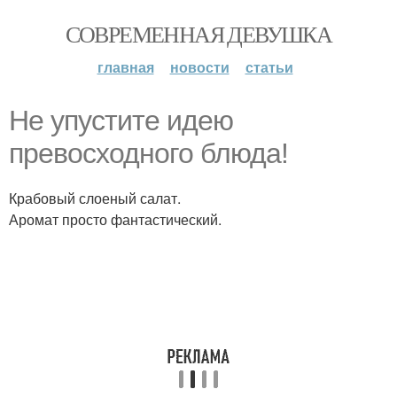
СОВРЕМЕННАЯ ДЕВУШКА
главная
новости
статьи
Не упустите идею
превосходного блюда!
Крабовый слоеный салат.
Аромат просто фантастический.