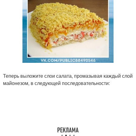
Теперь выложите слои салата, промазывая каждый слой
майонезом, в следующей последовательности: