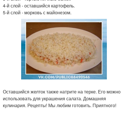
4-й слой - оставшийся картофель.
5-й слой - морковь с майонезом.
Оставшийся желток также натрите на терке. Его можно
использовать для украшения салата. Домашняя
кулинария. Рецепты! Мы любим готовить. Приятного!