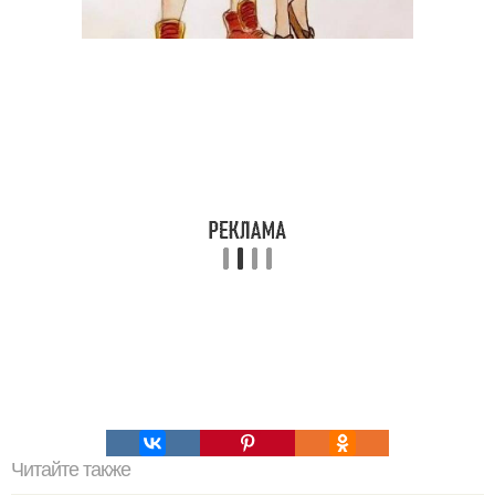
Читайте также