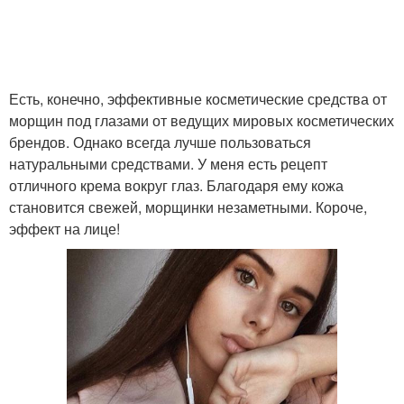
Есть, конечно, эффективные косметические средства от
морщин под глазами от ведущих мировых косметических
брендов. Однако всегда лучше пользоваться
натуральными средствами. У меня есть рецепт
отличного крема вокруг глаз. Благодаря ему кожа
становится свежей, морщинки незаметными. Короче,
эффект на лице!