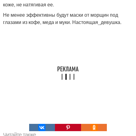
коже, не натягивая ее.
Не менее эффективны будут маски от морщин под
глазами из кофе, меда и муки. Настоящая_девушка.
Читайте также