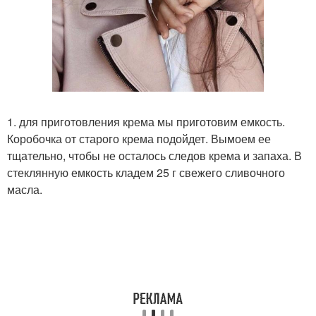
1. для приготовления крема мы приготовим емкость.
Коробочка от старого крема подойдет. Вымоем ее
тщательно, чтобы не осталось следов крема и запаха. В
стеклянную емкость кладем 25 г свежего сливочного
масла.