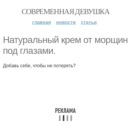
СОВРЕМЕННАЯ ДЕВУШКА
главная
новости
статьи
Натуральный крем от морщин
под глазами.
Добавь себе, чтобы не потерять?