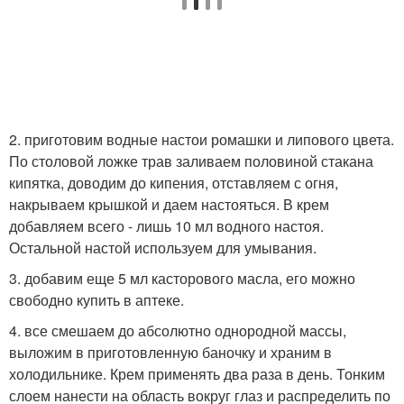
2. приготовим водные настои ромашки и липового цвета.
По столовой ложке трав заливаем половиной стакана
кипятка, доводим до кипения, отставляем с огня,
накрываем крышкой и даем настояться. В крем
добавляем всего - лишь 10 мл водного настоя.
Остальной настой используем для умывания.
3. добавим еще 5 мл касторового масла, его можно
свободно купить в аптеке.
4. все смешаем до абсолютно однородной массы,
выложим в приготовленную баночку и храним в
холодильнике. Крем применять два раза в день. Тонким
слоем нанести на область вокруг глаз и распределить по