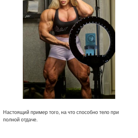
Настоящий пример того, на что способно тело при
полной отдаче.