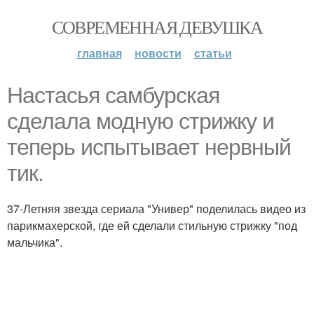
СОВРЕМЕННАЯ ДЕВУШКА
главная
новости
статьи
Настасья самбурская
сделала модную стрижку и
теперь испытывает нервный
тик.
37-Летняя звезда сериала "Универ" поделилась видео из
парикмахерской, где ей сделали стильную стрижку "под
мальчика".