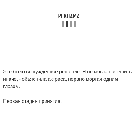
Это было вынужденное решение. Я не могла поступить
иначе, - объяснила актриса, нервно моргая одним
глазом.
Первая стадия принятия.