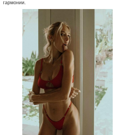
гармонии.