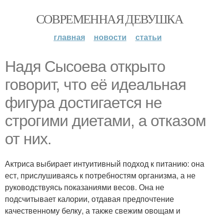
СОВРЕМЕННАЯ ДЕВУШКА
главная
новости
статьи
Надя Сысоева открыто
говорит, что её идеальная
фигура достигается не
строгими диетами, а отказом
от них.
Актриса выбирает интуитивный подход к питанию: она
ест, прислушиваясь к потребностям организма, а не
руководствуясь показаниями весов. Она не
подсчитывает калории, отдавая предпочтение
качественному белку, а также свежим овощам и