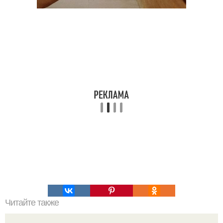
Читайте также