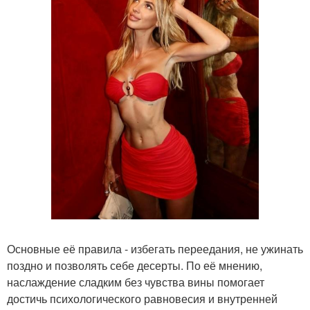
Основные её правила - избегать переедания, не ужинать
поздно и позволять себе десерты. По её мнению,
наслаждение сладким без чувства вины помогает
достичь психологического равновесия и внутренней