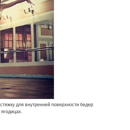
растяжку для внутренней поверхности бедер
 ягодицах.