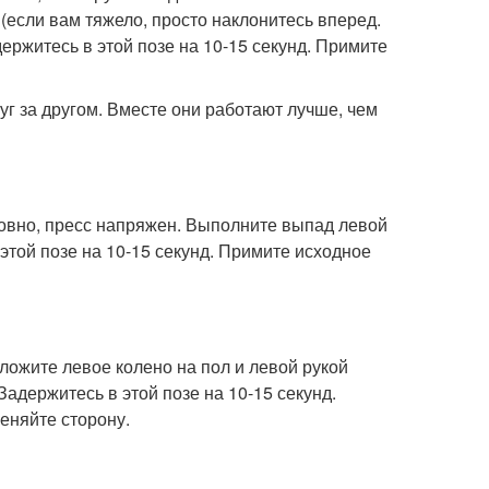
(если вам тяжело, просто наклонитесь вперед.
ержитесь в этой позе на 10-15 секунд. Примите
г за другом. Вместе они работают лучше, чем
 ровно, пресс напряжен. Выполните выпад левой
 этой позе на 10-15 секунд. Примите исходное
ожите левое колено на пол и левой рукой
Задержитесь в этой позе на 10-15 секунд.
еняйте сторону.