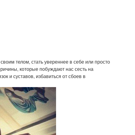
своим телом, стать увереннее в себе или просто
причины, которые побуждают нас сесть на
зок и суставов, избавиться от сбоев в