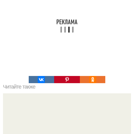
Читайте также