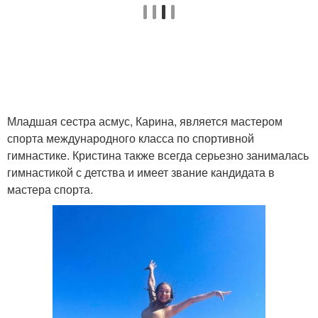
Младшая сестра асмус, Карина, является мастером
спорта международного класса по спортивной
гимнастике. Кристина также всегда серьезно занималась
гимнастикой с детства и имеет звание кандидата в
мастера спорта.