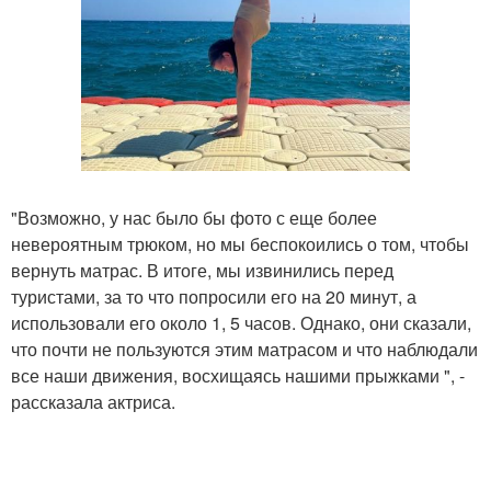
"Возможно, у нас было бы фото с еще более
невероятным трюком, но мы беспокоились о том, чтобы
вернуть матрас. В итоге, мы извинились перед
туристами, за то что попросили его на 20 минут, а
использовали его около 1, 5 часов. Однако, они сказали,
что почти не пользуются этим матрасом и что наблюдали
все наши движения, восхищаясь нашими прыжками ", -
рассказала актриса.