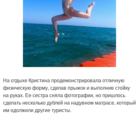
На отдыхе Кристина продемонстрировала отличную
физическую форму, сделав прыжок и выполнив стойку
на руках. Ее сестра сняла фотографии, но пришлось
сделать несколько дублей на надувном матрасе, который
им одолжили другие туристы.