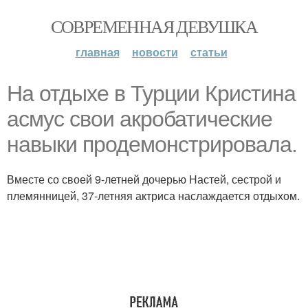
СОВРЕМЕННАЯ ДЕВУШКА
главная
новости
статьи
На отдыхе в Турции Кристина
асмус свои акробатические
навыки продемонстрировала.
Вместе со своей 9-летней дочерью Настей, сестрой и
племянницей, 37-летняя актриса наслаждается отдыхом.