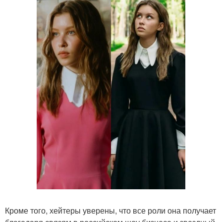
Кроме того, хейтеры уверены, что все роли она получает