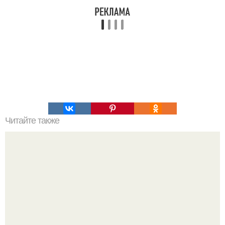
Читайте также
Как организовать свое время для достижения порядка