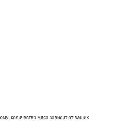
тому, количество мяса зависит от ваших