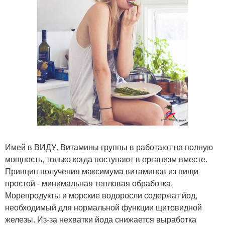
Имей в ВИДУ. Витамины группы в работают на полную
мощность, только когда поступают в организм вместе.
Принцип получения максимума витаминов из пищи
простой - минимальная тепловая обработка.
Морепродукты и морские водоросли содержат йод,
необходимый для нормальной функции щитовидной
железы. Из-за нехватки йода снижается выработка