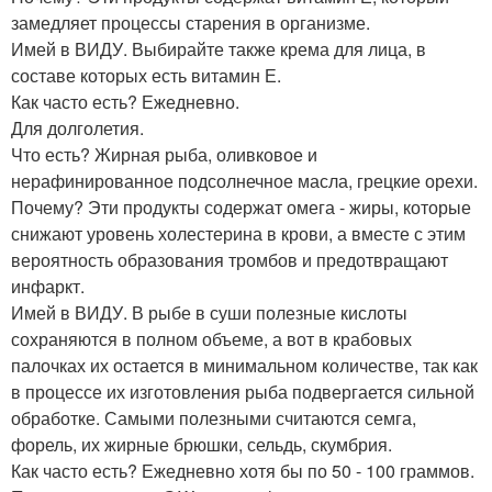
замедляет процессы старения в организме.
Имей в ВИДУ. Выбирайте также крема для лица, в
составе которых есть витамин Е.
Как часто есть? Ежедневно.
Для долголетия.
Что есть? Жирная рыба, оливковое и
нерафинированное подсолнечное масла, грецкие орехи.
Почему? Эти продукты содержат омега - жиры, которые
снижают уровень холестерина в крови, а вместе с этим
вероятность образования тромбов и предотвращают
инфаркт.
Имей в ВИДУ. В рыбе в суши полезные кислоты
сохраняются в полном объеме, а вот в крабовых
палочках их остается в минимальном количестве, так как
в процессе их изготовления рыба подвергается сильной
обработке. Самыми полезными считаются семга,
форель, их жирные брюшки, сельдь, скумбрия.
Как часто есть? Ежедневно хотя бы по 50 - 100 граммов.