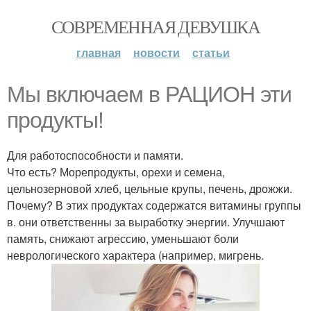
СОВРЕМЕННАЯ ДЕВУШКА
главная
новости
статьи
Мы включаем в РАЦИОН эти
продукты!
Для работоспособности и памяти.
Что есть? Морепродукты, орехи и семена,
цельнозерновой хлеб, цельные крупы, печень, дрожжи.
Почему? В этих продуктах содержатся витамины группы
в. они ответственны за выработку энергии. Улучшают
память, снижают агрессию, уменьшают боли
неврологического характера (например, мигрень.