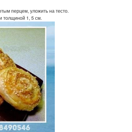
тым перцем, уложить на тесто.
 толщиной 1, 5 см.