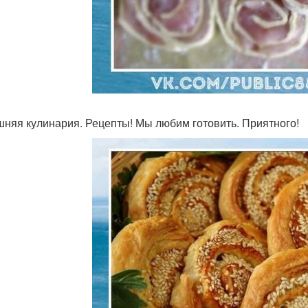
няя кулинария. Рецепты! Мы любим готовить. Приятного!