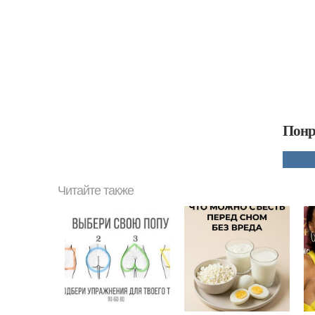
Понр
Читайте также