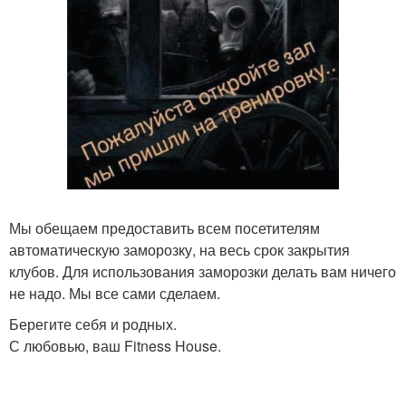
Мы обещаем предоставить всем посетителям
автоматическую заморозку, на весь срок закрытия
клубов. Для использования заморозки делать вам ничего
не надо. Мы все сами сделаем.
Берегите себя и родных.
С любовью, ваш Fitness House.