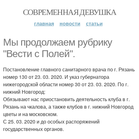
СОВРЕМЕННАЯ ДЕВУШКА
главная
новости
статьи
Мы продолжаем рубрику
"Вести с Полей".
Постановление главного санитарного врача по г. Рязань
номер 130 от 23. 03. 2020. И указ губернатора
нижегородской области номер 30 от 23. 03. 2020. По г.
нижний Новгород:
Обязывают нас приостановить деятельность клуба в г.
Рязань на чкалова, а также клубов в г. нижний Новгород
цветы и на московском.
С 25. 03. 2020 и до особых распоряжений
государственных органов.