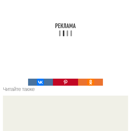
Читайте также