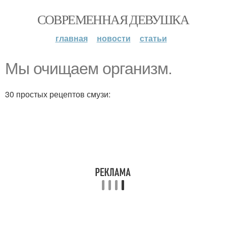
СОВРЕМЕННАЯ ДЕВУШКА
главная
новости
статьи
Мы очищаем организм.
30 простых рецептов смузи: