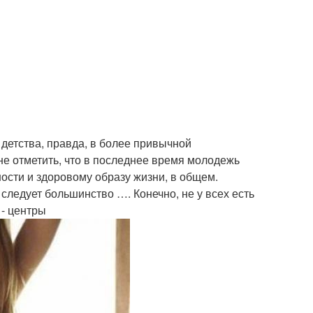
 детства, правда, в более привычной
 не отметить, что в последнее время молодежь
ости и здоровому образу жизни, в общем.
 следует большинство …. Конечно, не у всех есть
- центры