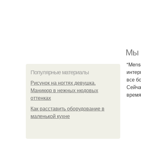
Мы 
"Mens
интер
Популярные материалы
все б
Рисунок на ногтях девушка.
Сейча
Маникюр в нежных нюдовых
время
оттенках
Как расставить оборудование в
маленькой кухне