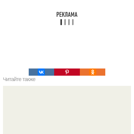
Читайте также