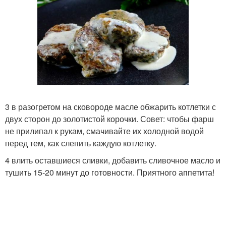
3 в разогретом на сковороде масле обжарить котлетки с
двух сторон до золотистой корочки. Совет: чтобы фарш
не прилипал к рукам, смачивайте их холодной водой
перед тем, как слепить каждую котлетку.
4 влить оставшиеся сливки, добавить сливочное масло и
тушить 15-20 минут до готовности. Приятного аппетита!