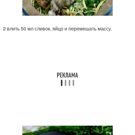
2 влить 50 мл сливок, яйцо и перемешать массу.