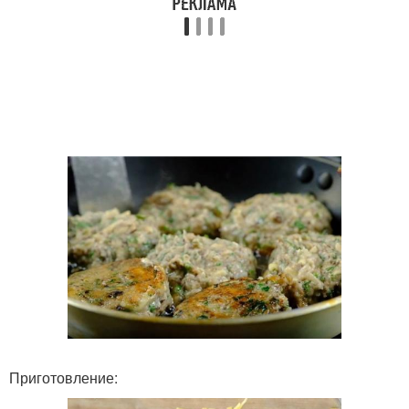
Приготовление: