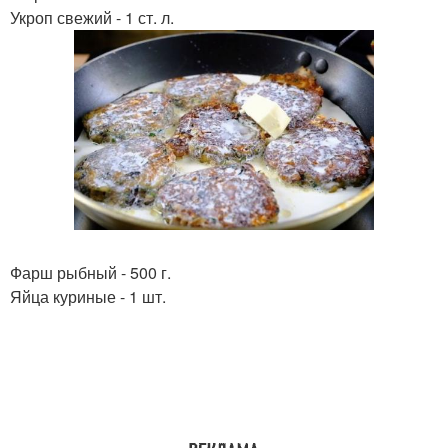
Укроп свежий - 1 ст. л.
Фарш рыбный - 500 г.
Яйца куриные - 1 шт.