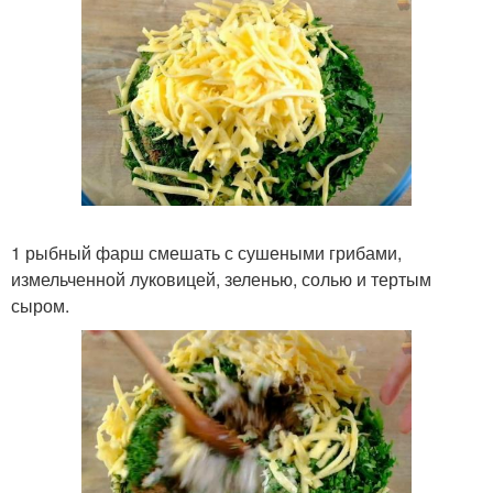
1 рыбный фарш смешать с сушеными грибами,
измельченной луковицей, зеленью, солью и тертым
сыром.