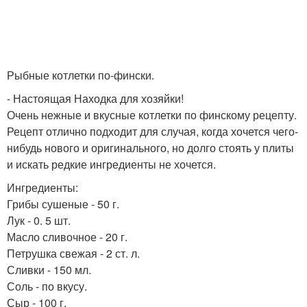
Рыбные котлетки по-фински.
- Настоящая Находка для хозяйки!
Очень нежные и вкусные котлетки по финскому рецепту.
Рецепт отлично подходит для случая, когда хочется чего-
нибудь нового и оригинального, но долго стоять у плиты
и искать редкие ингредиенты не хочется.
Ингредиенты:
Грибы сушеные - 50 г.
Лук - 0. 5 шт.
Масло сливочное - 20 г.
Петрушка свежая - 2 ст. л.
Сливки - 150 мл.
Соль - по вкусу.
Сыр - 100 г.