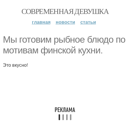
СОВРЕМЕННАЯ ДЕВУШКА
главная
новости
статьи
Мы готовим рыбное блюдо по
мотивам финской кухни.
Это вкусно!