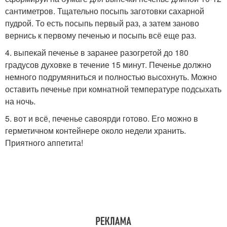
сантиметров. Тщательно посыпь заготовки сахарной
пудрой. То есть посыпь первый раз, а затем заново
вернись к первому печенью и посыпь всё еще раз.
4. выпекай печенье в заранее разогретой до 180
градусов духовке в течение 15 минут. Печенье должно
немного подрумяниться и полностью высохнуть. Можно
оставить печенье при комнатной температуре подсыхать
на ночь.
5. вот и всё, печенье савоярди готово. Его можно в
герметичном контейнере около недели хранить.
Приятного аппетита!