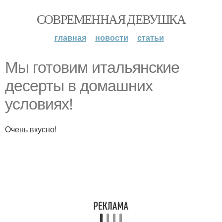
СОВРЕМЕННАЯ ДЕВУШКА
главная
новости
статьи
Мы готовим итальянские
десерты в домашних
условиях!
Очень вкусно!