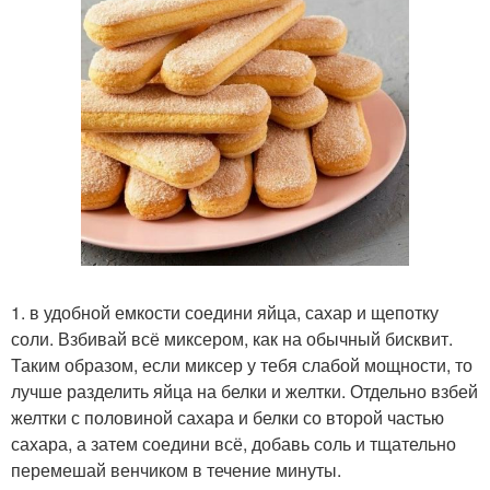
1. в удобной емкости соедини яйца, сахар и щепотку
соли. Взбивай всё миксером, как на обычный бисквит.
Таким образом, если миксер у тебя слабой мощности, то
лучше разделить яйца на белки и желтки. Отдельно взбей
желтки с половиной сахара и белки со второй частью
сахара, а затем соедини всё, добавь соль и тщательно
перемешай венчиком в течение минуты.