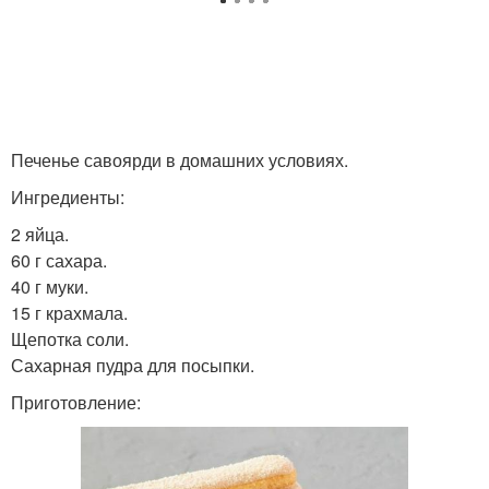
Печенье савоярди в домашних условиях.
Ингредиенты:
2 яйца.
60 г сахара.
40 г муки.
15 г крахмала.
Щепотка соли.
Сахарная пудра для посыпки.
Приготовление: