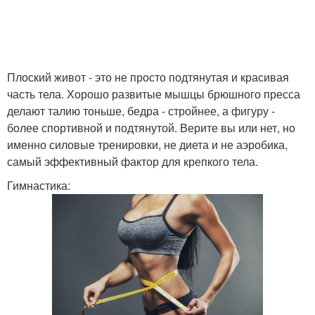
Плоский живот - это не просто подтянутая и красивая
часть тела. Хорошо развитые мышцы брюшного пресса
делают талию тоньше, бедра - стройнее, а фигуру -
более спортивной и подтянутой. Верите вы или нет, но
именно силовые тренировки, не диета и не аэробика,
самый эффективный фактор для крепкого тела.
Гимнастика: