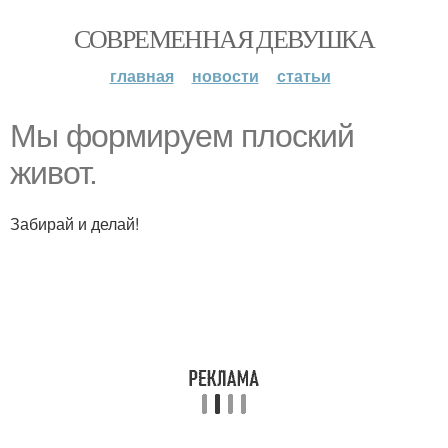
СОВРЕМЕННАЯ ДЕВУШКА
главная
новости
статьи
Мы формируем плоский
живот.
Забирай и делай!