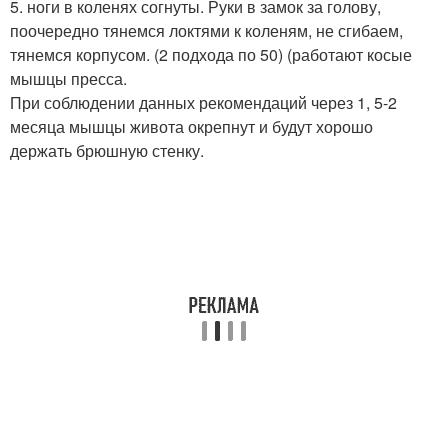
5. ноги в коленях согнуты. Руки в замок за голову,
поочередно тянемся локтями к коленям, не сгибаем,
тянемся корпусом. (2 подхода по 50) (работают косые
мышцы пресса.
При соблюдении данных рекомендаций через 1, 5-2
месяца мышцы живота окрепнут и будут хорошо
держать брюшную стенку.