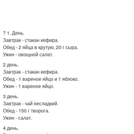
? 1. День.
Завтрак - стакан кефира.
Обед - 2 яйца в крутую, 20 г сыра.
Ужин - овощной салат.
2 день.
Завтрак - стакан кефира.
Обед - 1 вареное яйцо и 1 яблоко.
Ужин - 1 вареное яйцо.
3 день.
Завтрак - чай несладкий.
Обед - 150 г творога.
Ужин - салат.
4 день.