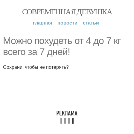
СОВРЕМЕННАЯ ДЕВУШКА
главная
новости
статьи
Можно похудеть от 4 до 7 кг
всего за 7 дней!
Сохрани, чтобы не потерять?