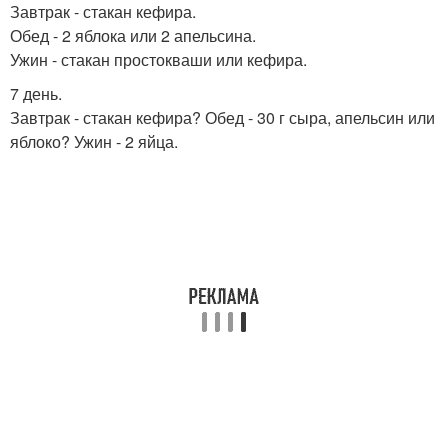
Завтрак - стакан кефира.
Обед - 2 яблока или 2 апельсина.
Ужин - стакан простокваши или кефира.
7 день.
Завтрак - стакан кефира? Обед - 30 г сыра, апельсин или
яблоко? Ужин - 2 яйца.