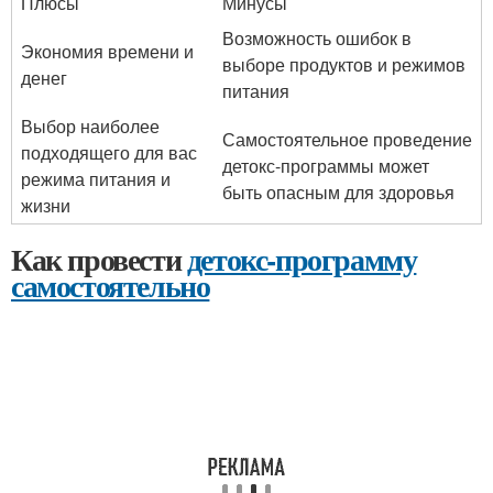
Плюсы
Минусы
Возможность ошибок в
Экономия времени и
выборе продуктов и режимов
денег
питания
Выбор наиболее
Самостоятельное проведение
подходящего для вас
детокс-программы может
режима питания и
быть опасным для здоровья
жизни
Как провести
детокс-программу
самостоятельно