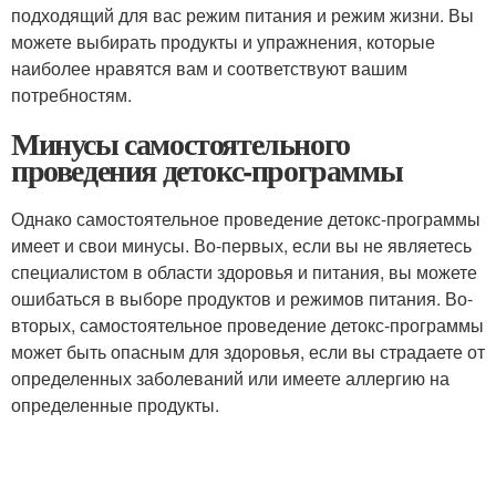
подходящий для вас режим питания и режим жизни. Вы
можете выбирать продукты и упражнения, которые
наиболее нравятся вам и соответствуют вашим
потребностям.
Минусы самостоятельного
проведения детокс-программы
Однако самостоятельное проведение детокс-программы
имеет и свои минусы. Во-первых, если вы не являетесь
специалистом в области здоровья и питания, вы можете
ошибаться в выборе продуктов и режимов питания. Во-
вторых, самостоятельное проведение детокс-программы
может быть опасным для здоровья, если вы страдаете от
определенных заболеваний или имеете аллергию на
определенные продукты.