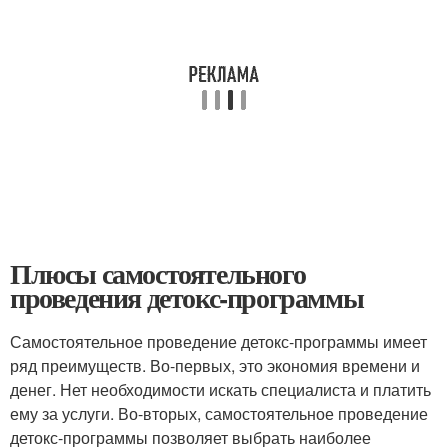
Плюсы самостоятельного
проведения детокс-программы
Самостоятельное проведение детокс-программы имеет
ряд преимуществ. Во-первых, это экономия времени и
денег. Нет необходимости искать специалиста и платить
ему за услуги. Во-вторых, самостоятельное проведение
детокс-программы позволяет выбрать наиболее