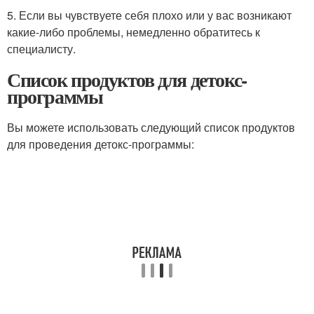
5. Если вы чувствуете себя плохо или у вас возникают
какие-либо проблемы, немедленно обратитесь к
специалисту.
Список продуктов для детокс-
программы
Вы можете использовать следующий список продуктов
для проведения детокс-программы: