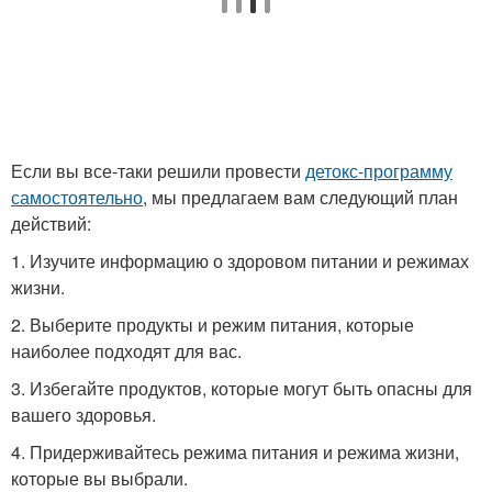
Если вы все-таки решили провести
детокс-программу
самостоятельно
, мы предлагаем вам следующий план
действий:
1. Изучите информацию о здоровом питании и режимах
жизни.
2. Выберите продукты и режим питания, которые
наиболее подходят для вас.
3. Избегайте продуктов, которые могут быть опасны для
вашего здоровья.
4. Придерживайтесь режима питания и режима жизни,
которые вы выбрали.