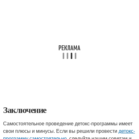
Заключение
Самостоятельное проведение детокс-программы имеет
свои плюсы и минусы. Если вы решили провести
детокс-
программу самостоятельно
, следуйте нашим советам и