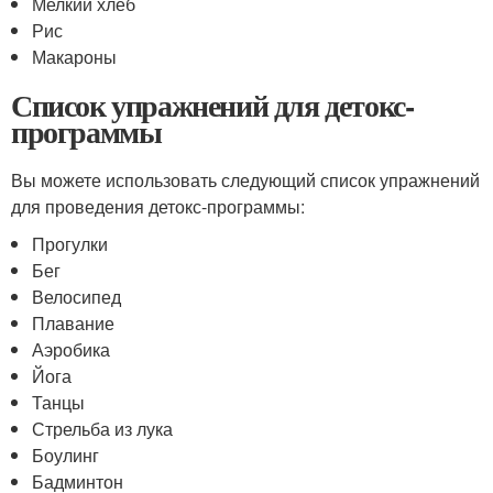
Мелкий хлеб
Рис
Макароны
Список упражнений для детокс-
программы
Вы можете использовать следующий список упражнений
для проведения детокс-программы:
Прогулки
Бег
Велосипед
Плавание
Аэробика
Йога
Танцы
Стрельба из лука
Боулинг
Бадминтон