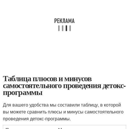
Таблица плюсов и минусов
самостоятельного проведения детокс-
программы
Для вашего удобства мы составили таблицу, в которой
вы можете сравнить плюсы и минусы самостоятельного
проведения детокс-программы.