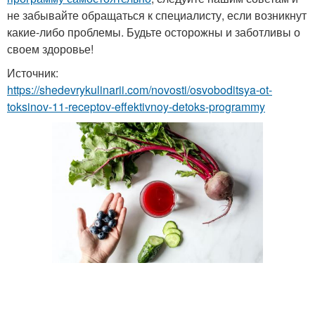
не забывайте обращаться к специалисту, если возникнут
какие-либо проблемы. Будьте осторожны и заботливы о
своем здоровье!
Источник:
https://shedevrykulinarii.com/novosti/osvoboditsya-ot-
toksinov-11-receptov-effektivnoy-detoks-programmy