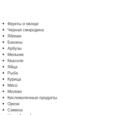
Фрукты и овощи
Черная смородина
Яблоки
Бананы
Арбузы
Мельник
Квасоля
Яйца
Рыба
Курица
Мясо
Молоко
Кисломолочные продукты
Орехи
Семена