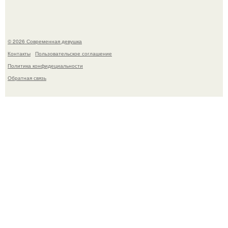
© 2026 Современная девушка
Контакты
Пользовательское соглашение
Политика конфидециальности
Обратная связь