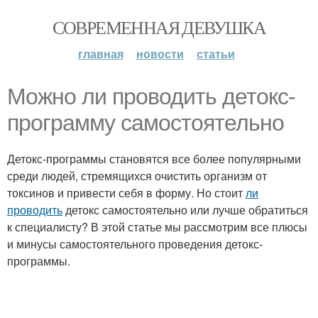
СОВРЕМЕННАЯ ДЕВУШКА
главная
новости
статьи
Можно ли проводить детокс-
программу самостоятельно
Детокс-программы становятся все более популярными
среди людей, стремящихся очистить организм от
токсинов и привести себя в форму. Но стоит
ли
проводить
детокс самостоятельно или лучше обратиться
к специалисту? В этой статье мы рассмотрим все плюсы
и минусы самостоятельного проведения детокс-
программы.