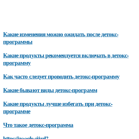
Какие изменения можно ожидать после детокс-
программы
Какие продукты рекомендуется включать в детокс-
программу
Как часто следует проводить детокс-программу
Какие бывают виды детокс-программ
Какие продукты лучше избегать при детокс-
программе
Что такое детокс-программа
https://google.ci/url?