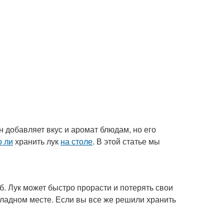
н добавляет вкус и аромат блюдам, но его
 ли
хранить лук
на столе
. В этой статье мы
. Лук может быстро прорасти и потерять свои
хладном месте. Если вы все же решили хранить