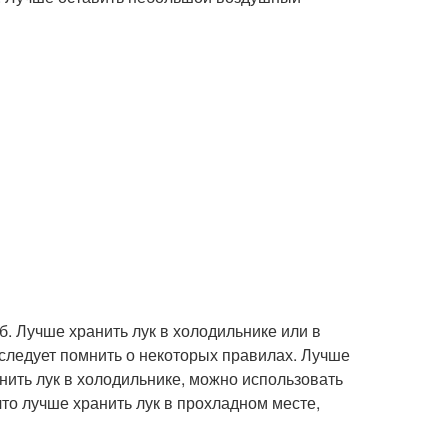
. Лучше хранить лук в холодильнике или в
 следует помнить о некоторых правилах. Лучше
анить лук в холодильнике, можно использовать
что лучше хранить лук в прохладном месте,