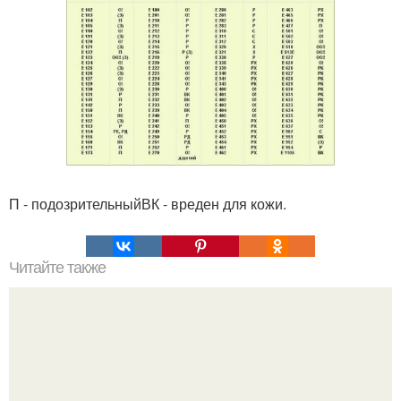
П - подозрительныйВК - вреден для кожи.
Читайте также