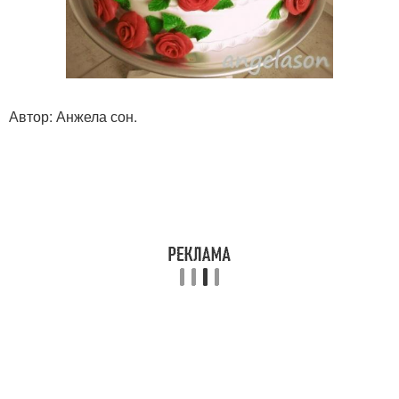
Автор: Анжела сон.