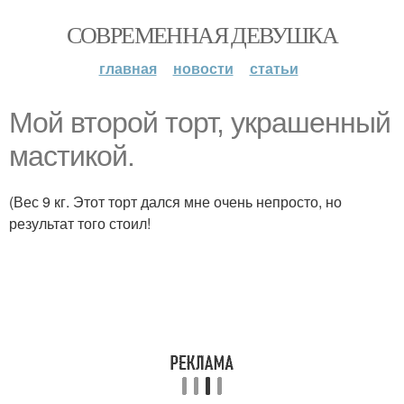
СОВРЕМЕННАЯ ДЕВУШКА
главная
новости
статьи
Мой второй торт, украшенный
мастикой.
(Вес 9 кг. Этот торт дался мне очень непросто, но
результат того стоил!