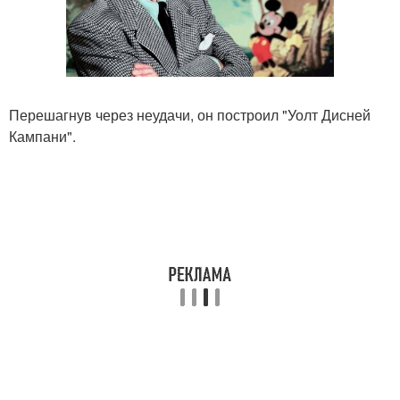
Перешагнув через неудачи, он построил "Уолт Дисней
Кампани".