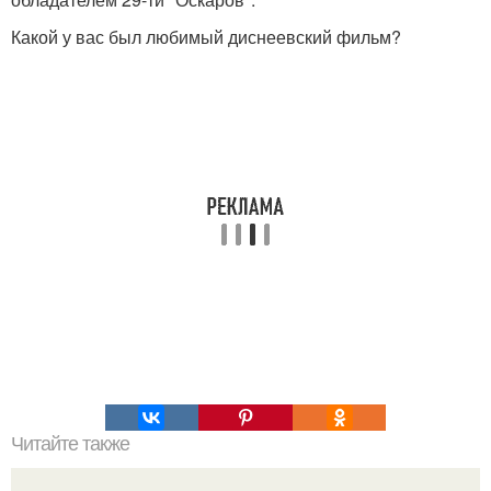
Какой у вас был любимый диснеевский фильм?
Читайте также