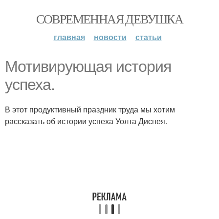
СОВРЕМЕННАЯ ДЕВУШКА
главная
новости
статьи
Мотивирующая история
успеха.
В этот продуктивный праздник труда мы хотим
рассказать об истории успеха Уолта Диснея.