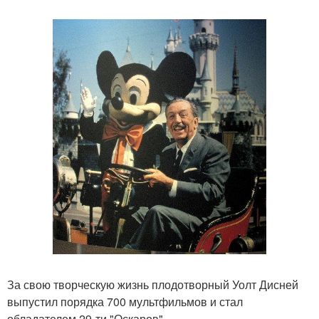
За свою творческую жизнь плодотворный Уолт Дисней
выпустил порядка 700 мультфильмов и стал
обладателем 29-ти "Оскаров".