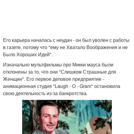
Его карьера началась с неудач - он был уволен с работы
в газете, потому что "ему не Хватало Воображения и не
Было Хороших Идей".
Изначально мультфильмы про Микки мауса были
отклонены за то, что они "Слишком Страшные для
Женщин". Его первое деловое предприятие -
анимационная студия "Laugh - O - Gram" остановила
свою деятельность из-за банкротства.