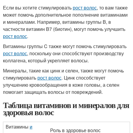
Если вы хотите стимулировать
рост волос
, то вам также
может помочь дополнительное пополнение витаминами
и минералами. Например, витамины группы B, в
частности витамин B7 (биотин), могут помочь улучшить
рост волос
.
Витамины группы C также могут помочь стимулировать
рост волос
, поскольку они способствуют производству
коллагена, который укрепляет волосы.
Минералы, такие как цинк и селен, также могут помочь
стимулировать
рост волос
. Цинк способствует
улучшению кровообращения в коже головы, а селен
помогает защищать волосы от повреждений.
Таблица витаминов и минералов для
здоровья волос
Витамины
и
Роль в здоровье волос