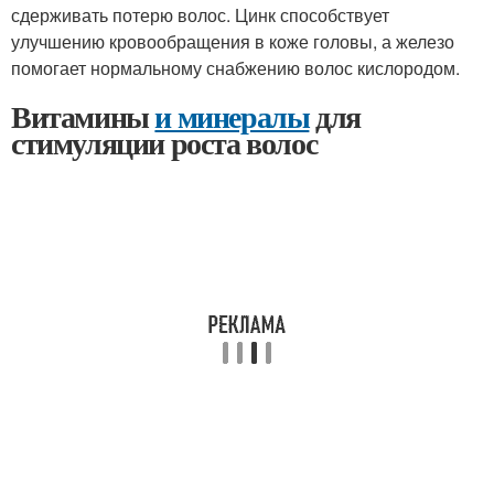
сдерживать потерю волос. Цинк способствует
улучшению кровообращения в коже головы, а железо
помогает нормальному снабжению волос кислородом.
Витамины
и минералы
для
стимуляции роста волос