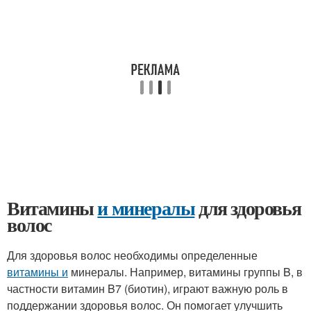
Витамины
и минералы
для здоровья
волос
Для здоровья волос необходимы определенные
витамины и
минералы. Например, витамины группы B, в
частности витамин B7 (биотин), играют важную роль в
поддержании здоровья волос. Он помогает улучшить