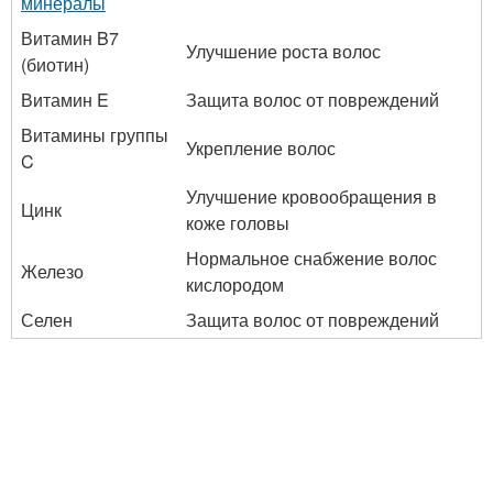
минералы
Витамин B7
Улучшение роста волос
(биотин)
Витамин E
Защита волос от повреждений
Витамины группы
Укрепление волос
C
Улучшение кровообращения в
Цинк
коже головы
Нормальное снабжение волос
Железо
кислородом
Селен
Защита волос от повреждений