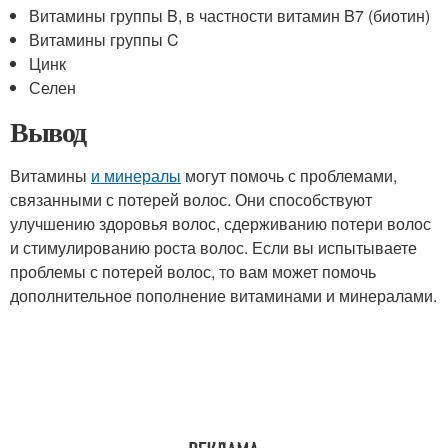
Витамины группы B, в частности витамин B7 (биотин)
Витамины группы C
Цинк
Селен
Вывод
Витамины
и минералы
могут помочь с проблемами,
связанными с потерей волос. Они способствуют
улучшению здоровья волос, сдерживанию потери волос
и стимулированию роста волос. Если вы испытываете
проблемы с потерей волос, то вам может помочь
дополнительное пополнение витаминами и минералами.