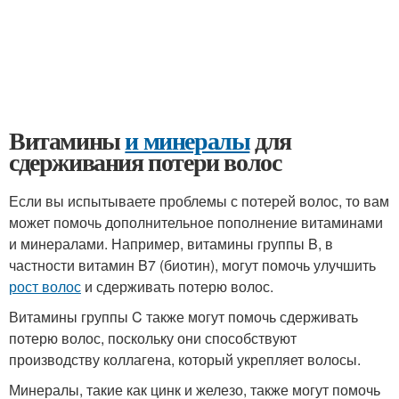
Витамины
и минералы
для
сдерживания потери волос
Если вы испытываете проблемы с потерей волос, то вам
может помочь дополнительное пополнение витаминами
и минералами. Например, витамины группы B, в
частности витамин B7 (биотин), могут помочь улучшить
рост волос
и сдерживать потерю волос.
Витамины группы C также могут помочь сдерживать
потерю волос, поскольку они способствуют
производству коллагена, который укрепляет волосы.
Минералы, такие как цинк и железо, также могут помочь