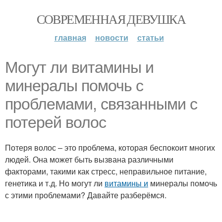
СОВРЕМЕННАЯ ДЕВУШКА
главная
новости
статьи
Могут ли витамины и
минералы помочь с
проблемами, связанными с
потерей волос
Потеря волос – это проблема, которая беспокоит многих
людей. Она может быть вызвана различными
факторами, такими как стресс, неправильное питание,
генетика и т.д. Но могут ли
витамины и
минералы помочь
с этими проблемами? Давайте разберёмся.