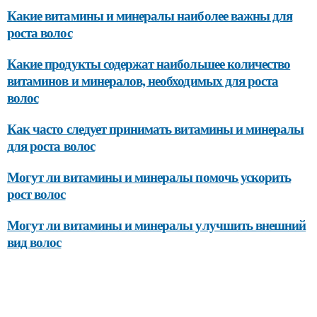
Какие витамины и минералы наиболее важны для
роста волос
Какие продукты содержат наибольшее количество
витаминов и минералов, необходимых для роста
волос
Как часто следует принимать витамины и минералы
для роста волос
Могут ли витамины и минералы помочь ускорить
рост волос
Могут ли витамины и минералы улучшить внешний
вид волос