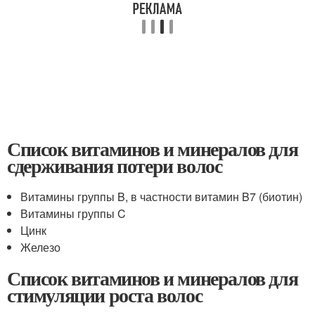
Список витаминов и минералов для
сдерживания потери волос
Витамины группы B, в частности витамин B7 (биотин)
Витамины группы C
Цинк
Железо
Список витаминов и минералов для
стимуляции роста волос