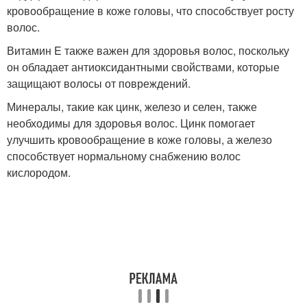
кровообращение в коже головы, что способствует росту
волос.
Витамин E также важен для здоровья волос, поскольку
он обладает антиоксидантными свойствами, которые
защищают волосы от повреждений.
Минералы, такие как цинк, железо и селен, также
необходимы для здоровья волос. Цинк помогает
улучшить кровообращение в коже головы, а железо
способствует нормальному снабжению волос
кислородом.