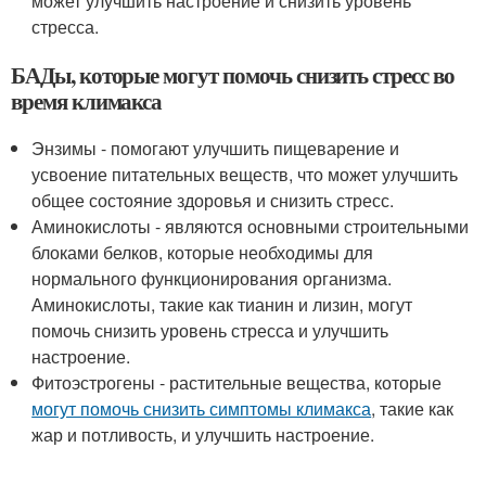
может улучшить настроение и снизить уровень
стресса.
БАДы, которые могут помочь снизить стресс во
время климакса
Энзимы - помогают улучшить пищеварение и
усвоение питательных веществ, что может улучшить
общее состояние здоровья и снизить стресс.
Аминокислоты - являются основными строительными
блоками белков, которые необходимы для
нормального функционирования организма.
Аминокислоты, такие как тианин и лизин, могут
помочь снизить уровень стресса и улучшить
настроение.
Фитоэстрогены - растительные вещества, которые
могут помочь снизить симптомы климакса
, такие как
жар и потливость, и улучшить настроение.