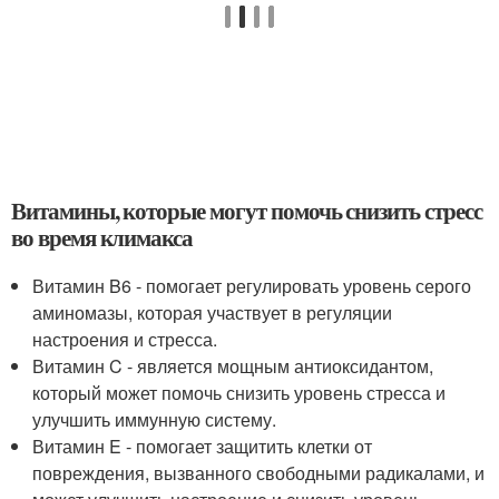
Витамины, которые могут помочь снизить стресс
во время климакса
Витамин B6 - помогает регулировать уровень серого
аминомазы, которая участвует в регуляции
настроения и стресса.
Витамин C - является мощным антиоксидантом,
который может помочь снизить уровень стресса и
улучшить иммунную систему.
Витамин E - помогает защитить клетки от
повреждения, вызванного свободными радикалами, и