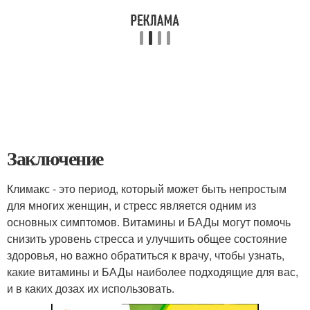
Заключение
Климакс - это период, который может быть непростым
для многих женщин, и стресс является одним из
основных симптомов. Витамины и БАДы могут помочь
снизить уровень стресса и улучшить общее состояние
здоровья, но важно обратиться к врачу, чтобы узнать,
какие витамины и БАДы наиболее подходящие для вас,
и в каких дозах их использовать.