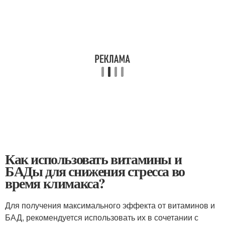
Как использовать витамины и
БАДы для снижения стресса во
время климакса?
Для получения максимального эффекта от витаминов и
БАД, рекомендуется использовать их в сочетании с