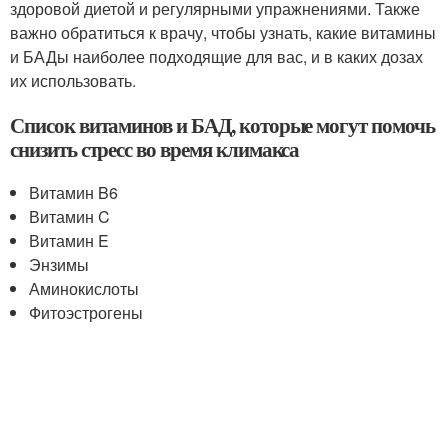
здоровой диетой и регулярными упражнениями. Также
важно обратиться к врачу, чтобы узнать, какие витамины
и БАДы наиболее подходящие для вас, и в каких дозах
их использовать.
Список витаминов и БАД, которые могут помочь
снизить стресс во время климакса
Витамин B6
Витамин C
Витамин E
Энзимы
Аминокислоты
Фитоэстрогены