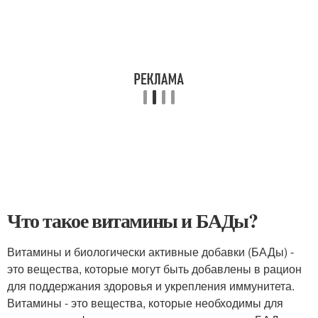
Что такое витамины и БАДы?
Витамины и биологически активные добавки (БАДы) -
это вещества, которые могут быть добавлены в рацион
для поддержания здоровья и укрепления иммунитета.
Витамины - это вещества, которые необходимы для