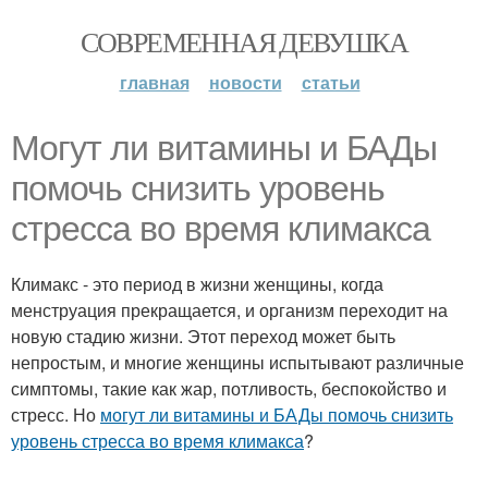
СОВРЕМЕННАЯ ДЕВУШКА
главная
новости
статьи
Могут ли витамины и БАДы
помочь снизить уровень
стресса во время климакса
Климакс - это период в жизни женщины, когда
менструация прекращается, и организм переходит на
новую стадию жизни. Этот переход может быть
непростым, и многие женщины испытывают различные
симптомы, такие как жар, потливость, беспокойство и
стресс. Но
могут ли витамины и БАДы помочь снизить
уровень стресса во время климакса
?