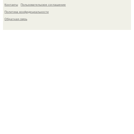
Контакты
Пользовательское соглашение
Политика конфидециальности
Обратная связь