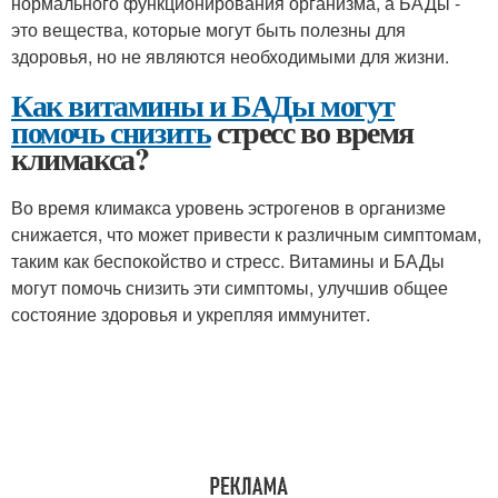
нормального функционирования организма, а БАДы -
это вещества, которые могут быть полезны для
здоровья, но не являются необходимыми для жизни.
Как витамины и БАДы могут
помочь снизить
стресс во время
климакса?
Во время климакса уровень эстрогенов в организме
снижается, что может привести к различным симптомам,
таким как беспокойство и стресс. Витамины и БАДы
могут помочь снизить эти симптомы, улучшив общее
состояние здоровья и укрепляя иммунитет.