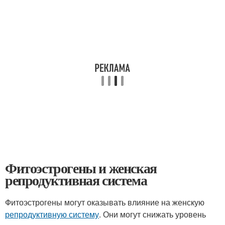
Фитоэстрогены и женская
репродуктивная система
Фитоэстрогены могут оказывать влияние на женскую
репродуктивную систему
. Они могут снижать уровень