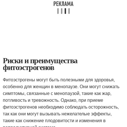
Риски и преимущества
фитоэстрогенов
Фитоэстрогены могут быть полезными для здоровья,
особенно для женщин в менопаузе. Они могут снижать
симптомы, связанные с менопаузой, такие как жар,
потливость и тревожность. Однако, при приеме
фитоэстрогенов необходимо соблюдать осторожность,
так как они могут вызывать нежелателые эффекты,
такие как снижение плодовитости и изменения в