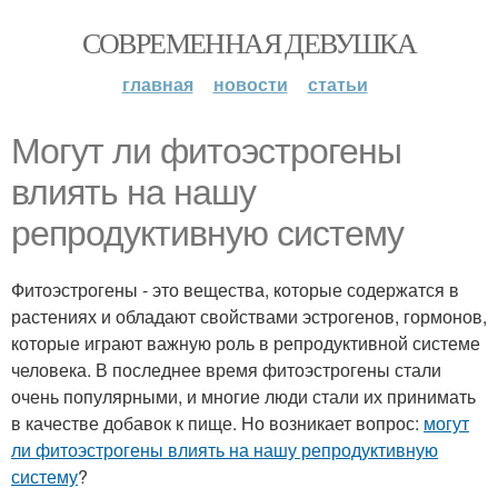
СОВРЕМЕННАЯ ДЕВУШКА
главная
новости
статьи
Могут ли фитоэстрогены
влиять на нашу
репродуктивную систему
Фитоэстрогены - это вещества, которые содержатся в
растениях и обладают свойствами эстрогенов, гормонов,
которые играют важную роль в репродуктивной системе
человека. В последнее время фитоэстрогены стали
очень популярными, и многие люди стали их принимать
в качестве добавок к пище. Но возникает вопрос:
могут
ли фитоэстрогены влиять на нашу репродуктивную
систему
?