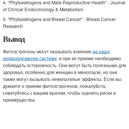
4. "Phytoestrogens and Male Reproductive Health" - Journal
of Clinical Endocrinology & Metabolism
5. "Phytoestrogens and Breast Cancer" - Breast Cancer
Research
Вывод
Фитоэстрогены могут оказывать влияние
на нашу
репродуктивную систему
, и при их приеме необходимо
соблюдать осторожность. Они могут быть полезными для
здоровья, особенно для женщин в менопаузе, но они
также могут вызывать нежелателые эффекты. Если вы
думаете о приеме фитоэстрогенов, пожалуйста,
советуйтесь с вашим врачом, чтобы оценить риски и
преимущества.